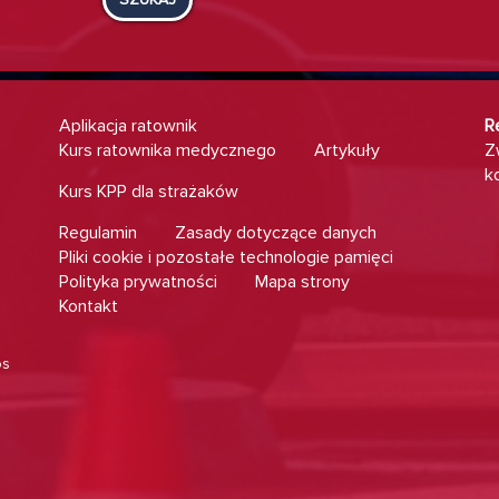
Aplikacja ratownik
R
Kurs ratownika medycznego
Artykuły
Z
k
Kurs KPP dla strażaków
Regulamin
Zasady dotyczące danych
Pliki cookie i pozostałe technologie pamięci
Polityka prywatności
Mapa strony
Kontakt
os