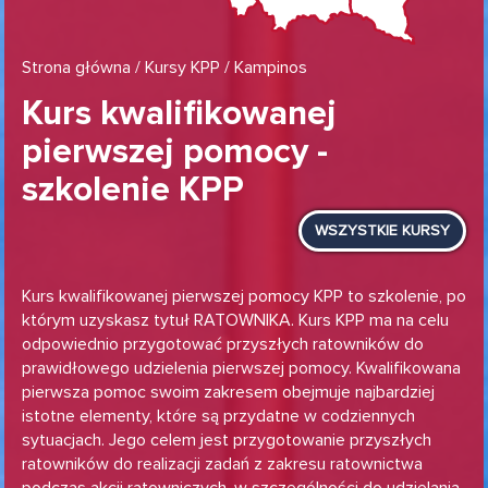
Strona główna
/
Kursy KPP
/ Kampinos
Kurs kwalifikowanej
pierwszej pomocy -
szkolenie KPP
WSZYSTKIE KURSY
Kurs kwalifikowanej pierwszej pomocy KPP to szkolenie, po
którym uzyskasz tytuł RATOWNIKA. Kurs KPP ma na celu
odpowiednio przygotować przyszłych ratowników do
prawidłowego udzielenia pierwszej pomocy. Kwalifikowana
pierwsza pomoc swoim zakresem obejmuje najbardziej
istotne elementy, które są przydatne w codziennych
sytuacjach. Jego celem jest przygotowanie przyszłych
ratowników do realizacji zadań z zakresu ratownictwa