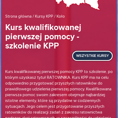
Strona główna
/
Kursy KPP
/ Koło
Kurs kwalifikowanej
pierwszej pomocy -
szkolenie KPP
WSZYSTKIE KURSY
Kurs kwalifikowanej pierwszej pomocy KPP to szkolenie, po
którym uzyskasz tytuł RATOWNIKA. Kurs KPP ma na celu
odpowiednio przygotować przyszłych ratowników do
prawidłowego udzielenia pierwszej pomocy. Kwalifikowana
pierwsza pomoc swoim zakresem obejmuje najbardziej
istotne elementy, które są przydatne w codziennych
sytuacjach. Jego celem jest przygotowanie przyszłych
ratowników do realizacji zadań z zakresu ratownictwa